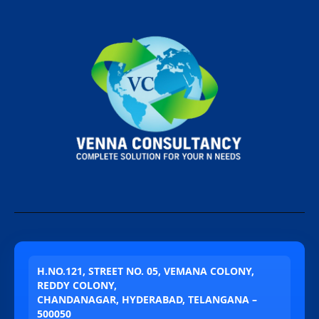
H.NO.121, STREET NO. 05, VEMANA COLONY,
REDDY COLONY,
CHANDANAGAR, HYDERABAD, TELANGANA –
500050