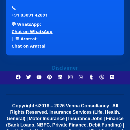
📞
+91 83091 42891
💬 WhatsApp:
Chat on WhatsApp
| 💬 Arattai:
Chat on Arattai
Disclaimer
Copyright ©2018 – 2026 Venna Consultancy . All
Rights Reserved.
Insurance Services (Life, Health,
General) | Motor Insurance | Insurance Jobs | Finance
(Bank Loans, NBFC, Private Finance, Debit Funding) |