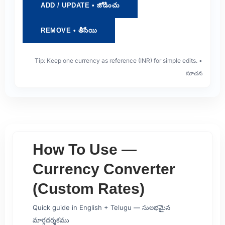
ADD / UPDATE • జోడించు
REMOVE • తీసేయి
Tip: Keep one currency as reference (INR) for simple edits. •
సూచన
How To Use —
Currency Converter
FX
(Custom Rates)
Quick guide in English + Telugu — సులభమైన
మార్గదర్శకము