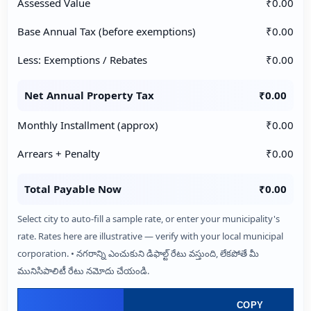
Assessed Value
₹0.00
Base Annual Tax (before exemptions)
₹0.00
Less: Exemptions / Rebates
₹0.00
Net Annual Property Tax
₹0.00
Monthly Installment (approx)
₹0.00
Arrears + Penalty
₹0.00
Total Payable Now
₹0.00
Select city to auto-fill a sample rate, or enter your municipality's
rate. Rates here are illustrative — verify with your local municipal
corporation. • నగరాన్ని ఎంచుకుని డిఫాల్ట్ రేటు వస్తుంది, లేకపోతే మీ
మునిసిపాలిటీ రేటు నమోదు చేయండి.
COPY