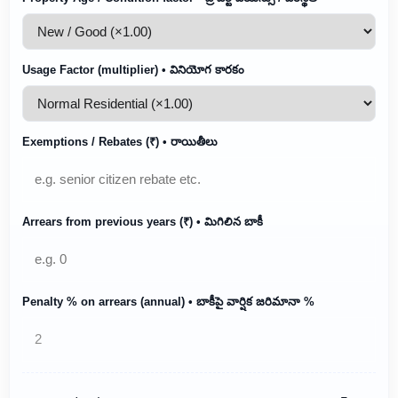
Usage Factor (multiplier) • వినియోగ కారకం
Exemptions / Rebates (₹) • రాయితీలు
Arrears from previous years (₹) • మిగిలిన బాకీ
Penalty % on arrears (annual) • బాకీపై వార్షిక జరిమానా %